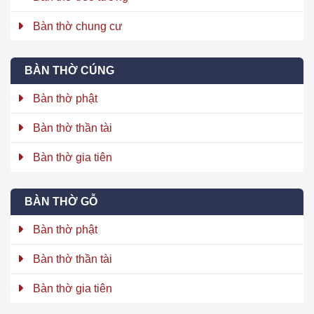
Bàn thờ chung cư
BÀN THỜ CÚNG
Bàn thờ phật
Bàn thờ thần tài
Bàn thờ gia tiên
BÀN THỜ GỖ
Bàn thờ phật
Bàn thờ thần tài
Bàn thờ gia tiên