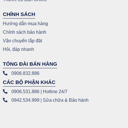
CHÍNH SÁCH
Hướng dẫn mua hàng
Chính sách bảo hành
Vận chuyển lắp đặt
Hỏi, đáp nhanh
TỔNG ĐÀI BÁN HÀNG
0906.832.886
CÁC BỘ PHẬN KHÁC
0906.531.886 | Hotline 24/7
0942.534.999 | Sửa chữa & Bảo hành