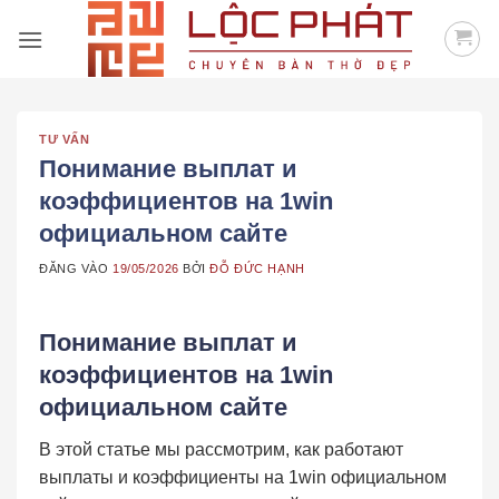
Bỏ
qua
nội
dung
TƯ VẤN
Понимание выплат и
коэффициентов на 1win
официальном сайте
ĐĂNG VÀO
19/05/2026
BỞI
ĐỖ ĐỨC HẠNH
Понимание выплат и
коэффициентов на 1win
официальном сайте
В этой статье мы рассмотрим, как работают
выплаты и коэффициенты на 1win официальном