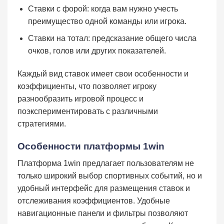
Ставки с форой: когда вам нужно учесть
преимущество одной команды или игрока.
Ставки на тотал: предсказание общего числа
очков, голов или других показателей.
Каждый вид ставок имеет свои особенности и
коэффициенты, что позволяет игроку
разнообразить игровой процесс и
поэкспериментировать с различными
стратегиями.
Особенности платформы 1win
Платформа 1win предлагает пользователям не
только широкий выбор спортивных событий, но и
удобный интерфейс для размещения ставок и
отслеживания коэффициентов. Удобные
навигационные панели и фильтры позволяют