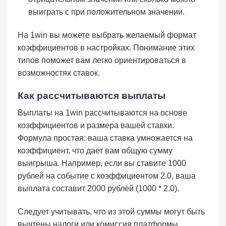
выиграть с при положительном значении.
На 1win вы можете выбрать желаемый формат
коэффициентов в настройках. Понимание этих
типов поможет вам легко ориентироваться в
возможностях ставок.
Как рассчитываются выплаты
Выплаты на 1win рассчитываются на основе
коэффициентов и размера вашей ставки.
Формула простая: ваша ставка умножается на
коэффициент, что дает вам общую сумму
выигрыша. Например, если вы ставите 1000
рублей на событие с коэффициентом 2.0, ваша
выплата составит 2000 рублей (1000 * 2.0).
Следует учитывать, что из этой суммы могут быть
вычтены налоги или комиссия платформы.