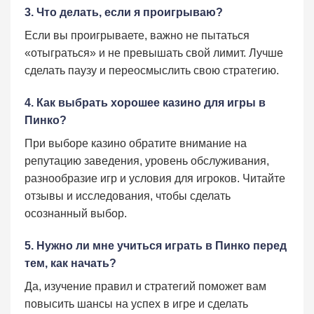
3. Что делать, если я проигрываю?
Если вы проигрываете, важно не пытаться
«отыграться» и не превышать свой лимит. Лучше
сделать паузу и переосмыслить свою стратегию.
4. Как выбрать хорошее казино для игры в
Пинко?
При выборе казино обратите внимание на
репутацию заведения, уровень обслуживания,
разнообразие игр и условия для игроков. Читайте
отзывы и исследования, чтобы сделать
осознанный выбор.
5. Нужно ли мне учиться играть в Пинко перед
тем, как начать?
Да, изучение правил и стратегий поможет вам
повысить шансы на успех в игре и сделать