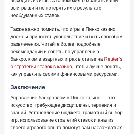
выходить из игры. Это поможет сохранить ваши
выигрыши и не потерять их в результате
необдуманных ставок.
Также важно помнить, что игры в Пинко казино
должны приносить удовольствие и быть способом
развлечения. Читайте более подробные
рекомендации и советы по управлению
банкроллом в азартных играх в статье на
Reuter’s
о стратегии ставок в казино
, чтобы лучше понять,
как управлять своими финансовыми ресурсами.
Заключение
Управление банкроллом в Пинко казино — это
искусство, требующее дисциплины, терпения и
знаний. Установление бюджета, грамотный выбор
игр, использование стратегий ставок и анализ
своего игрового опыта помогут вам наслаждаться