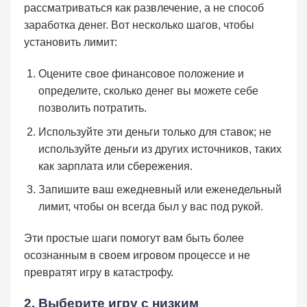
рассматриваться как развлечение, а не способ
заработка денег. Вот несколько шагов, чтобы
установить лимит:
Оцените свое финансовое положение и
определите, сколько денег вы можете себе
позволить потратить.
Используйте эти деньги только для ставок; не
используйте деньги из других источников, таких
как зарплата или сбережения.
Запишите ваш ежедневный или еженедельный
лимит, чтобы он всегда был у вас под рукой.
Эти простые шаги помогут вам быть более
осознанным в своем игровом процессе и не
превратят игру в катастрофу.
2. Выберите игру с низким