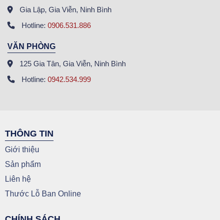
Gia Lập, Gia Viễn, Ninh Bình
Hotline:
0906.531.886
VĂN PHÒNG
125 Gia Tân, Gia Viễn, Ninh Bình
Hotline:
0942.534.999
THÔNG TIN
Giới thiệu
Sản phẩm
Liên hệ
Thước Lỗ Ban Online
CHÍNH SÁCH