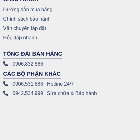
Hướng dẫn mua hàng
Chính sách bảo hành
Vận chuyển lắp đặt
Hỏi, đáp nhanh
TỔNG ĐÀI BÁN HÀNG
0906.832.886
CÁC BỘ PHẬN KHÁC
0906.531.886 | Hotline 24/7
0942.534.999 | Sửa chữa & Bảo hành