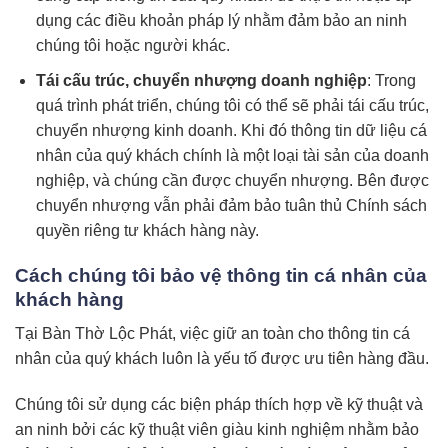
dụng các điều khoản pháp lý nhằm đảm bảo an ninh
chúng tôi hoặc người khác.
Tái cấu trúc, chuyển nhượng doanh nghiệp
: Trong
quá trình phát triển, chúng tôi có thể sẽ phải tái cấu trúc,
chuyển nhượng kinh doanh. Khi đó thông tin dữ liệu cá
nhân của quý khách chính là một loại tài sản của doanh
nghiệp, và chúng cần được chuyển nhượng. Bên được
chuyển nhượng vẫn phải đảm bảo tuân thủ Chính sách
quyền riêng tư khách hàng này.
Cách chúng tôi bảo vệ thông tin cá nhân của
khách hàng
Tại Bàn Thờ Lộc Phát, việc giữ an toàn cho thông tin cá
nhân của quý khách luôn là yếu tố được ưu tiên hàng đầu.
Chúng tôi sử dụng các biện pháp thích hợp về kỹ thuật và
an ninh bởi các kỹ thuật viên giàu kinh nghiệm nhằm bảo