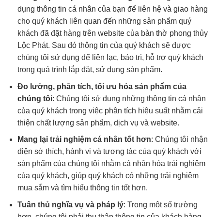
dụng thông tin cá nhân của bạn để liên hệ và giao hàng
cho quý khách liên quan đến những sản phẩm quý
khách đã đặt hàng trên website của bàn thờ phong thủy
Lộc Phát. Sau đó thông tin của quý khách sẽ được
chúng tôi sử dụng để liên lạc, bảo trì, hỗ trợ quý khách
trong quá trình lắp đặt, sử dụng sản phẩm.
Đo lường, phân tích, tối ưu hóa sản phẩm của
chúng tôi
: Chúng tôi sử dụng những thông tin cá nhân
của quý khách trong việc phân tích hiệu suất nhằm cải
thiện chất lượng sản phẩm, dịch vụ và website.
Mang lại trải nghiệm cá nhân tốt hơn
: Chúng tôi nhận
diện sở thích, hành vi và tương tác của quý khách với
sản phẩm của chúng tôi nhằm cá nhân hóa trải nghiệm
của quý khách, giúp quý khách có những trải nghiệm
mua sắm và tìm hiểu thông tin tốt hơn.
Tuân thủ nghĩa vụ và pháp lý
: Trong một số trường
hợp, chúng tôi phải thu thập thông tin của khách hàng