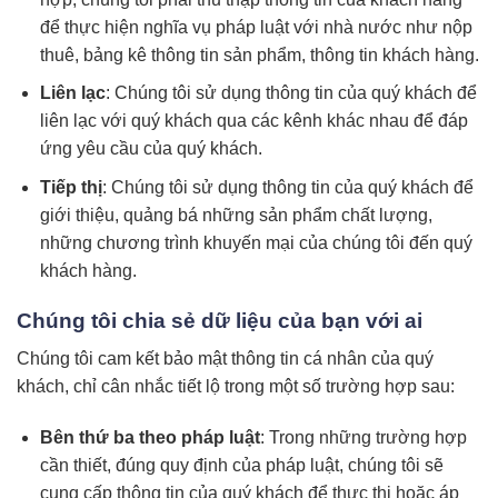
để thực hiện nghĩa vụ pháp luật với nhà nước như nộp
thuê, bảng kê thông tin sản phẩm, thông tin khách hàng.
Liên lạc
: Chúng tôi sử dụng thông tin của quý khách để
liên lạc với quý khách qua các kênh khác nhau để đáp
ứng yêu cầu của quý khách.
Tiếp thị
: Chúng tôi sử dụng thông tin của quý khách để
giới thiệu, quảng bá những sản phẩm chất lượng,
những chương trình khuyến mại của chúng tôi đến quý
khách hàng.
Chúng tôi chia sẻ dữ liệu của bạn với ai
Chúng tôi cam kết bảo mật thông tin cá nhân của quý
khách, chỉ cân nhắc tiết lộ trong một số trường hợp sau:
Bên thứ ba theo pháp luật
: Trong những trường hợp
cần thiết, đúng quy định của pháp luật, chúng tôi sẽ
cung cấp thông tin của quý khách để thực thi hoặc áp