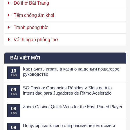
Đồ thờ Bát Trang
Tấm chống ám khói
Tranh phòng thờ
Vách ngăn phòng thờ
BÀI VIẾT MỚI
Как начать играть в казино на деньги пошаговое
10
руководство
Th8
Không
có
SG Casino: Ganancias Rápidas y Slots de Alta
09
bình
Intensidad para Jugadores de Ritmo Acelerado
Th8
luận
Không
ở
có
Как
Zoom Casino: Quick Wins for the Fast‑Paced Player
08
bình
начать
Không
Th8
luận
играть
có
ở
в
bình
SG
Популярные казино с игровыми автоматами и
08
казино
luận