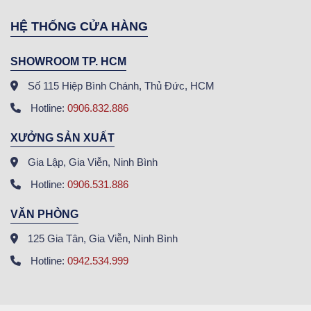
Casino:
Simple
Quick‑Hit
for
HỆ THỐNG CỬA HÀNG
Slots
Quick
and
Wins
Rapid
SHOWROOM TP. HCM
Wins
for
Số 115 Hiệp Bình Chánh, Thủ Đức, HCM
the
Modern
Hotline:
0906.832.886
Player
XƯỞNG SẢN XUẤT
Gia Lập, Gia Viễn, Ninh Bình
Hotline:
0906.531.886
VĂN PHÒNG
125 Gia Tân, Gia Viễn, Ninh Bình
Hotline:
0942.534.999