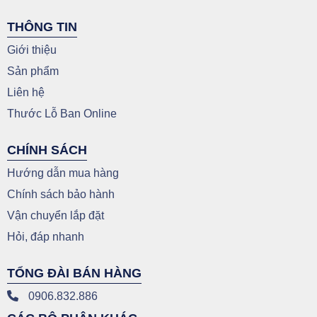
THÔNG TIN
Giới thiệu
Sản phẩm
Liên hệ
Thước Lỗ Ban Online
CHÍNH SÁCH
Hướng dẫn mua hàng
Chính sách bảo hành
Vận chuyển lắp đặt
Hỏi, đáp nhanh
TỔNG ĐÀI BÁN HÀNG
0906.832.886